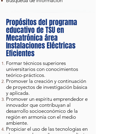
Búsqueda de información
Propósitos del programa
educativo de TSU en
Mecatrónica área
Instalaciones Eléctricas
Eficientes
Formar técnicos superiores
universitarios con conocimientos
teórico-prácticos.
Promover la creación y continuación
de proyectos de investigación básica
y aplicada.
Promover un espíritu emprendedor e
innovador que contribuyan al
desarrollo socioeconómico de la
región en armonía con el medio
ambiente.
Propiciar el uso de las tecnologías en