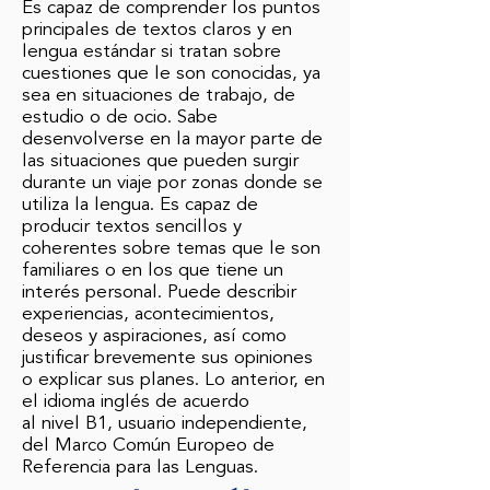
Es capaz de comprender los puntos
principales de textos claros y en
lengua estándar si tratan sobre
cuestiones que le son conocidas, ya
sea en situaciones de trabajo, de
estudio o de ocio. Sabe
desenvolverse en la mayor parte de
las situaciones que pueden surgir
durante un viaje por zonas donde se
utiliza la lengua. Es capaz de
producir textos sencillos y
coherentes sobre temas que le son
familiares o en los que tiene un
interés personal. Puede describir
experiencias, acontecimientos,
deseos y aspiraciones, así como
justificar brevemente sus opiniones
o explicar sus planes. Lo anterior, en
el idioma inglés de acuerdo
al nivel B1, usuario independiente,
del Marco Común Europeo de
Referencia para las Lenguas.