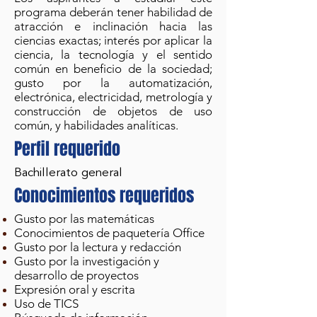
programa deberán tener habilidad de
atracción e inclinación hacia las
ciencias exactas; interés por aplicar la
ciencia, la tecnología y el sentido
común en beneficio de la sociedad;
gusto por la automatización,
electrónica, electricidad, metrología y
construcción de objetos de uso
común, y habilidades analíticas.
Perfil requerido
Bachillerato general
Conocimientos requeridos
Gusto por las matemáticas
Conocimientos de paquetería Office
Gusto por la lectura y redacción
Gusto por la investigación y
desarrollo de proyectos
Expresión oral y escrita
Uso de TICS