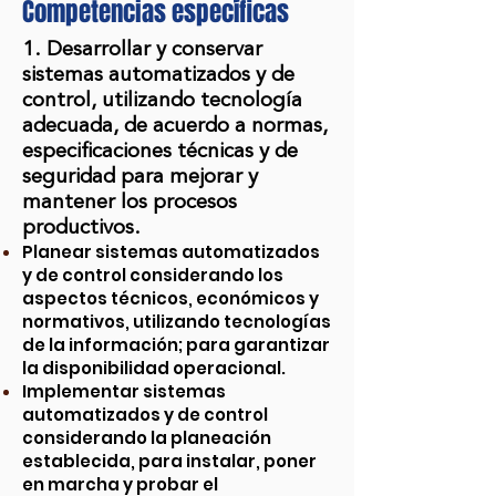
Competencias específicas
1. Desarrollar y conservar
sistemas automatizados y de
control, utilizando tecnología
adecuada, de acuerdo a normas,
especificaciones técnicas y de
seguridad para mejorar y
mantener los procesos
productivos.
Planear sistemas automatizados
y de control considerando los
aspectos técnicos, económicos y
normativos, utilizando tecnologías
de la información; para garantizar
la disponibilidad operacional.
Implementar sistemas
automatizados y de control
considerando la planeación
establecida, para instalar, poner
en marcha y probar el