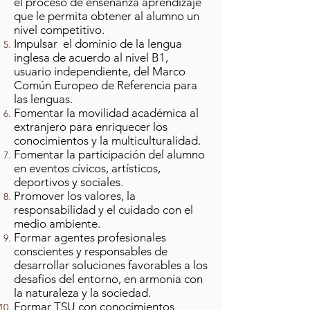
el proceso de enseñanza aprendizaje
que le permita obtener al alumno un
nivel competitivo.
Impulsar el dominio de la lengua
inglesa de acuerdo al nivel B1,
usuario independiente, del Marco
Común Europeo de Referencia para
las lenguas.
Fomentar la movilidad académica al
extranjero para enriquecer los
conocimientos y la multiculturalidad.
Fomentar la participación del alumno
en eventos cívicos, artísticos,
deportivos y sociales.
Promover los valores, la
responsabilidad y el cuidado con el
medio ambiente.
Formar agentes profesionales
conscientes y responsables de
desarrollar soluciones favorables a los
desafíos del entorno, en armonía con
la naturaleza y la sociedad.
Formar TSU con conocimientos