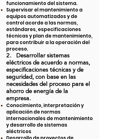
funcionamiento del sistema.
Supervisar el mantenimiento a
equipos automatizados y de
control acorde a las normas,
estándares, especificaciones
técnicas y plan de mantenimiento,
para contribuir a la operación del
proceso.
2. Desarrollar sistemas
eléctricos de acuerdo a normas,
especificaciones técnicas y de
seguridad, con base en las
necesidades del proceso para el
ahorro de energía de la
empresa.
Conocimiento, interpretación y
aplicación de normas
internacionales de mantenimiento
y desarrollo de sistemas
eléctricos
Desarrollo de proyectos de