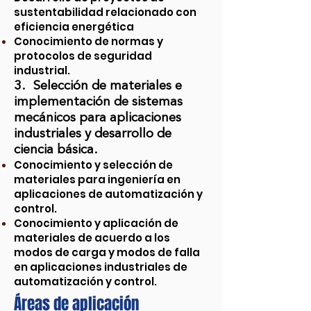
sustentabilidad relacionado con
eficiencia energética
Conocimiento de normas y
protocolos de seguridad
industrial.
3. Selección de materiales e
implementación de sistemas
mecánicos para aplicaciones
industriales y desarrollo de
ciencia básica.
Conocimiento y selección de
materiales para ingeniería en
aplicaciones de automatización y
control.
Conocimiento y aplicación de
materiales de acuerdo a los
modos de carga y modos de falla
en aplicaciones industriales de
automatización y control.
Áreas de aplicación