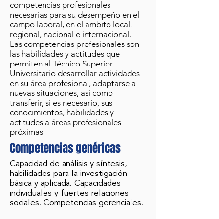
competencias profesionales
necesarias para su desempeño en el
campo laboral, en el ámbito local,
regional, nacional e internacional.
Las competencias profesionales son
las habilidades y actitudes que
permiten al Técnico Superior
Universitario desarrollar actividades
en su área profesional, adaptarse a
nuevas situaciones, así como
transferir, si es necesario, sus
conocimientos, habilidades y
actitudes a áreas profesionales
próximas.
Competencias genéricas
Capacidad de análisis y síntesis,
habilidades para la investigación
básica y aplicada. Capacidades
individuales y fuertes relaciones
sociales. Competencias gerenciales.