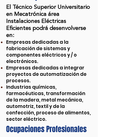
El Técnico Superior Universitario
en Mecatrónica área
Instalaciones Eléctricas
Eficientes podrá desenvolverse
en:
Empresas dedicadas a la
fabricación de sistemas y
componentes eléctricos y / o
electrónicos.
Empresas dedicadas a integrar
proyectos de automatización de
procesos.
Industrias químicas,
farmacéuticas, transformación
de la madera, metal mecánica,
automotriz, textil y de la
confección, proceso de alimentos,
sector eléctrico.
Ocupaciones Profesionales