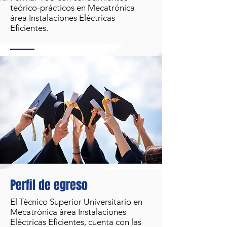
teórico-prácticos en Mecatrónica
área Instalaciones Eléctricas
Eficientes.
Perfil de egreso
El Técnico Superior Universitario en
Mecatrónica área Instalaciones
Eléctricas Eficientes, cuenta con las