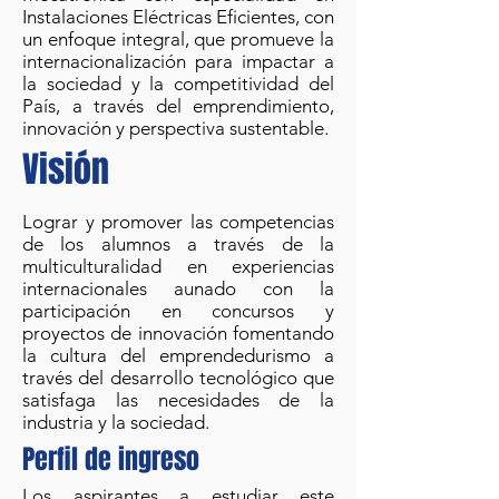
Instalaciones Eléctricas Eficientes, con
un enfoque integral, que promueve la
internacionalización para impactar a
la sociedad y la competitividad del
País, a través del emprendimiento,
innovación y perspectiva sustentable.
Visión
Lograr y promover las competencias
de los alumnos a través de la
multiculturalidad en experiencias
internacionales aunado con la
participación en concursos y
proyectos de innovación fomentando
la cultura del emprendedurismo a
través del desarrollo tecnológico que
satisfaga las necesidades de la
industria y la sociedad.
Perfil de ingreso
Los aspirantes a estudiar este