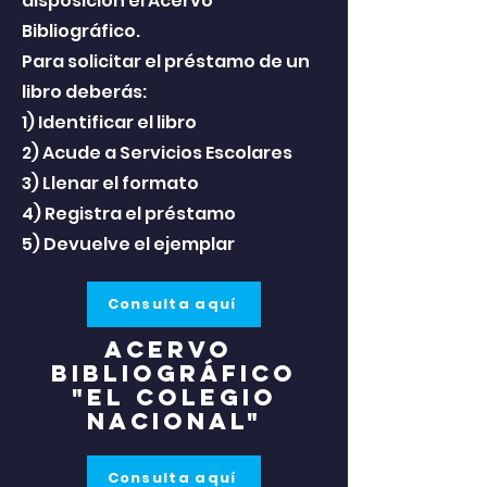
disposición el Acervo
Bibliográfico.
Para solicitar el préstamo de un
libro deberás:
1) Identificar el libro
2) Acude a Servicios Escolares
3) Llenar el formato
4) Registra el préstamo
5) Devuelve el ejemplar
Consulta aquí
acervo
bibliográfico
"El colegio
Nacional"
Consulta aquí