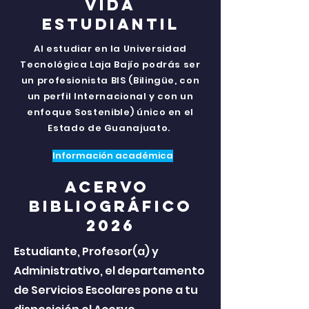
Vida
estudiantil
Al estudiar en la Universidad
Tecnológica Laja Bajío podrás ser
un profesionista BIS (Bilingüe, con
un perfil Internacional y con un
enfoque Sostenible) único en el
Estado de Guanajuato.
Información académica
acervo
bibliográfico
2026
Estudiante, Profesor(a) y
Administrativo, el departamento
de Servicios Escolares pone a tu