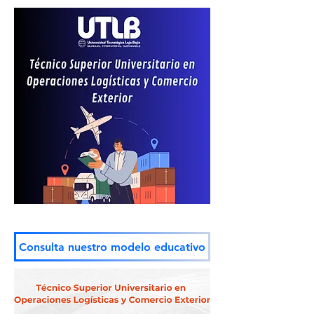
Consulta nuestro modelo educativo