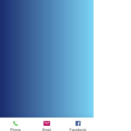
Phone
Email
Facebook