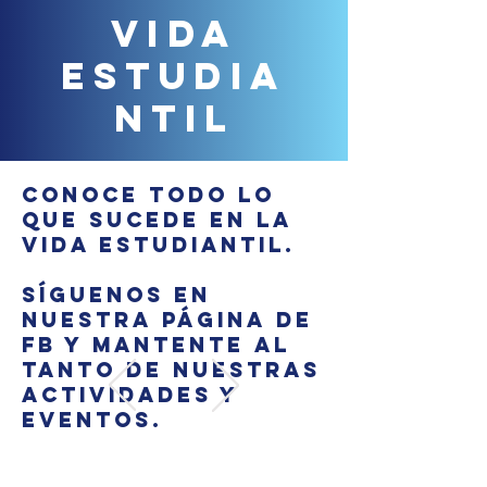
VIDA
ESTUDIA
NTIL
Conoce todo lo
que sucede en la
vida estudiantil.
Síguenos en
nuestra página de
FB y mantente al
tanto de nuestras
actividades y
eventos.