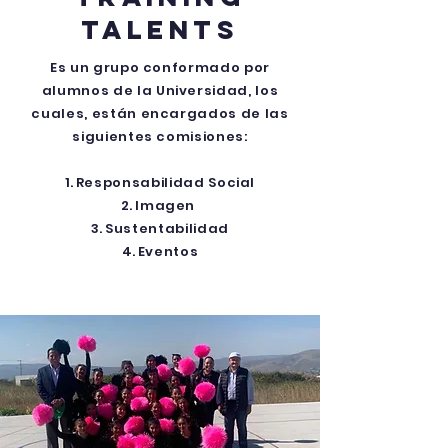
Talents
Es un grupo conformado por
alumnos de la Universidad, los
cuales,
están
encargados de las
siguientes comisiones:
Responsabilidad Social
Imagen
Sustentabilidad
Eventos