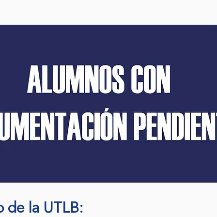
o de la UTLB: