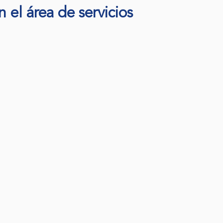
 el área de servicios