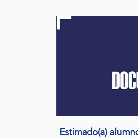
Estimado(a) alumn