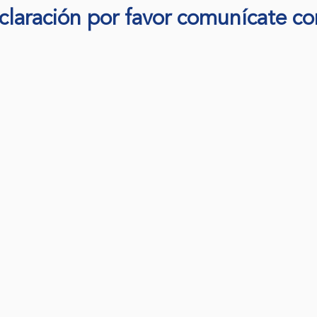
laración por favor comunícate con