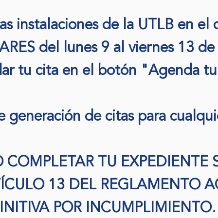
las instalaciones de la UTLB en e
S del lunes 9 al viernes 13 de 
ar tu cita en el botón "Agenda t
 generación de citas para cualqu
 COMPLETAR TU EXPEDIENTE 
ÍCULO 13 DEL REGLAMENTO A
INITIVA POR INCUMPLIMIENTO