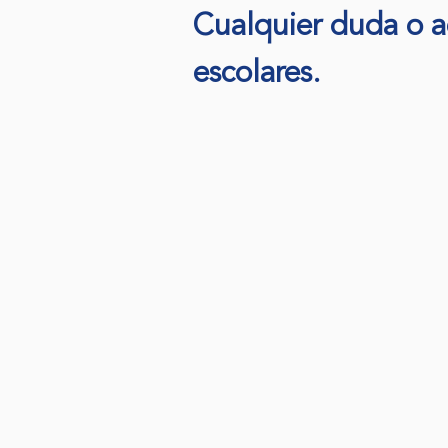
Cualquier duda o ac
escolares.