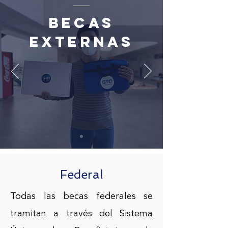
BECAs
externas
Federal
Todas las becas federales se
tramitan a través del Sistema