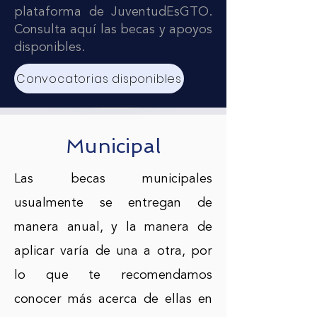
plataforma de JuventudEsGTO.
Consulta aquí las becas y apoyos
disponibles.
Convocatorias disponibles
Municipal
Las becas municipales
usualmente se entregan de
manera anual, y la manera de
aplicar varía de una a otra, por
lo que te recomendamos
conocer más acerca de ellas en