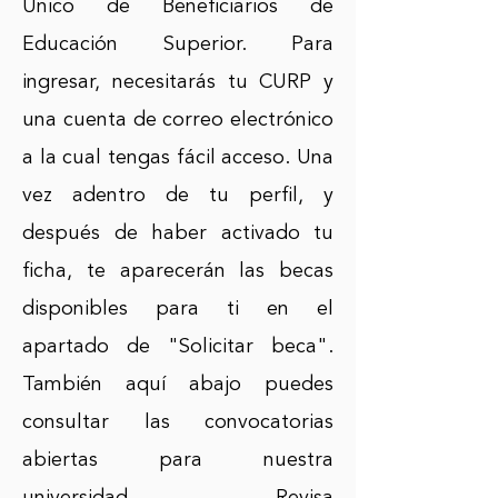
Único de Beneficiarios de
Educación Superior. Para
ingresar, necesitarás tu CURP y
una cuenta de correo electrónico
a la cual tengas fácil acceso. Una
vez adentro de tu perfil, y
después de haber activado tu
ficha, te aparecerán las becas
disponibles para ti en el
apartado de "Solicitar beca".
También aquí abajo puedes
consultar las convocatorias
abiertas para nuestra