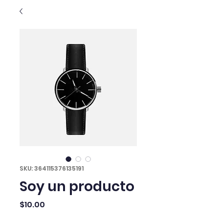
SKU: 364115376135191
Soy un producto
Precio
$10.00