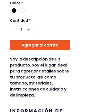
Color
*
Cantidad
*
Agregar al carrito
Soy la descripción de un 
producto. Soy el lugar ideal 
para agregar detalles sobre 
tu producto, así como 
tamaño, materiales, 
instrucciones de cuidado y 
de limpieza.
INFORMACIÓN DE