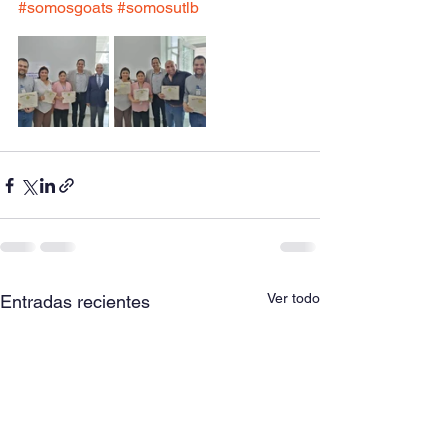
#somosgoats
#somosutlb
Ver todo
Entradas recientes