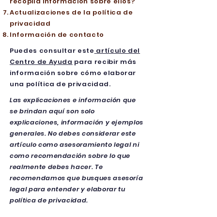
recopila información sobre ellos?
Actualizaciones de la política de
privacidad
Información de contacto
Puedes consultar este
artículo del
Centro de Ayuda
para recibir más
información sobre cómo elaborar
una política de privacidad.
Las explicaciones e información que
se brindan aquí son solo
explicaciones, información y ejemplos
generales. No debes considerar este
artículo como asesoramiento legal ni
como recomendación sobre lo que
realmente debes hacer. Te
recomendamos que busques asesoría
legal para entender y elaborar tu
política de privacidad.