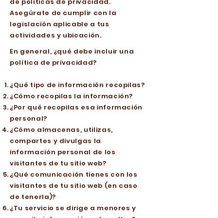
de políticas de privacidad.
Asegúrate de cumplir con la
legislación aplicable a tus
actividades y ubicación.
En general, ¿qué debe incluir una
política de privacidad?
¿Qué tipo de información recopilas?
¿Cómo recopilas la información?
¿Por qué recopilas esa información
personal?
¿Cómo almacenas, utilizas,
compartes y divulgas la
información personal de los
visitantes de tu sitio web?
¿Qué comunicación tienes con los
visitantes de tu sitio web (en caso
de tenerla)?
¿Tu servicio se dirige a menores y