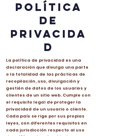
Política
de
privacida
d
La política de privacidad es una
declaración que divulga una parte
o la totalidad de las prácticas de
recopilación, uso, divulgación y
gestión de datos de los usuarios y
clientes de un sitio web. Cumple con
el requisito legal de proteger la
privacidad de un usuario o cliente.
Cada país se rige por sus propias
leyes, con diferentes requisitos en
cada jurisdicción respecto al uso