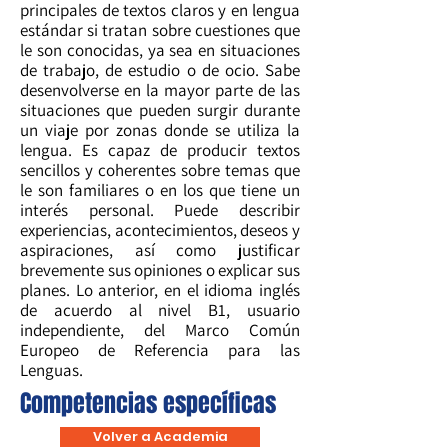
principales de textos claros y en lengua
estándar si tratan sobre cuestiones que
le son conocidas, ya sea en situaciones
de trabajo, de estudio o de ocio. Sabe
desenvolverse en la mayor parte de las
situaciones que pueden surgir durante
un viaje por zonas donde se utiliza la
lengua. Es capaz de producir textos
sencillos y coherentes sobre temas que
le son familiares o en los que tiene un
interés personal. Puede describir
experiencias, acontecimientos, deseos y
aspiraciones, así como justificar
brevemente sus opiniones o explicar sus
planes. Lo anterior, en el idioma inglés
de acuerdo al nivel B1, usuario
independiente, del Marco Común
Europeo de Referencia para las
Lenguas.
Competencias específicas
Volver a Academia