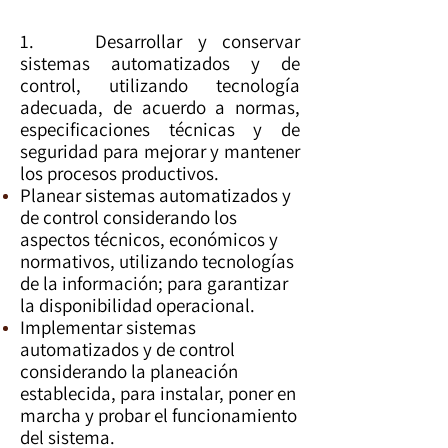
1. Desarrollar y conservar
sistemas automatizados y de
control, utilizando tecnología
adecuada, de acuerdo a normas,
especificaciones técnicas y de
seguridad para mejorar y mantener
los procesos productivos.
Planear sistemas automatizados y
de control considerando los
aspectos técnicos, económicos y
normativos, utilizando tecnologías
de la información; para garantizar
la disponibilidad operacional.
Implementar sistemas
automatizados y de control
considerando la planeación
establecida, para instalar, poner en
marcha y probar el funcionamiento
del sistema.