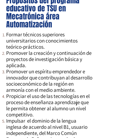
Propósitos del programa
educativo de TSU en
Mecatrónica área
Automatización
Formar técnicos superiores
universitarios con conocimientos
teórico-prácticos.
Promover la creación y continuación de
proyectos de investigación básica y
aplicada.
Promover un espíritu emprendedor e
innovador que contribuyan al desarrollo
socioeconómico de la región en
armonía con el medio ambiente.
Propiciar el uso de las tecnologías en el
proceso de enseñanza aprendizaje que
le permita obtener al alumno un nivel
competitivo.
Impulsar el dominio de la lengua
inglesa de acuerdo al nivel B1, usuario
independiente, del Marco Común