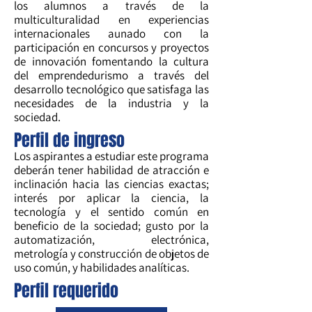
los alumnos a través de la
multiculturalidad en experiencias
internacionales aunado con la
participación en concursos y proyectos
de innovación fomentando la cultura
del emprendedurismo a través del
desarrollo tecnológico que satisfaga las
necesidades de la industria y la
sociedad.
Perfil de ingreso
Los aspirantes a estudiar este programa
deberán tener habilidad de atracción e
inclinación hacia las ciencias exactas;
interés por aplicar la ciencia, la
tecnología y el sentido común en
beneficio de la sociedad; gusto por la
automatización, electrónica,
metrología y construcción de objetos de
uso común, y habilidades analíticas.
Perfil requerido