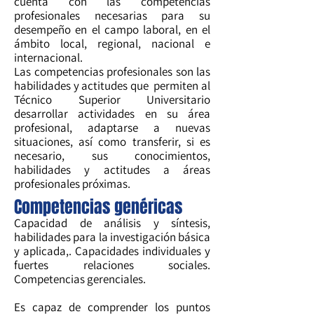
cuenta con las competencias
profesionales necesarias para su
desempeño en el campo laboral, en el
ámbito local, regional, nacional e
internacional.
Las competencias profesionales son las
habilidades y actitudes que permiten al
Técnico Superior Universitario
desarrollar actividades en su área
profesional, adaptarse a nuevas
situaciones, así como transferir, si es
necesario, sus conocimientos,
habilidades y actitudes a áreas
profesionales próximas.
Competencias genéricas
Capacidad de análisis y síntesis,
habilidades para la investigación básica
y aplicada,. Capacidades individuales y
fuertes relaciones sociales.
Competencias gerenciales.
Es capaz de comprender los puntos