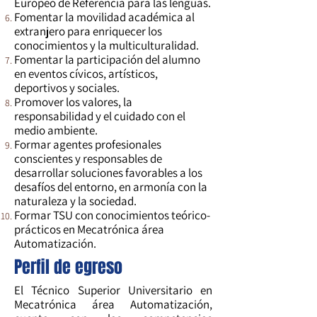
Europeo de Referencia para las lenguas.
Fomentar la movilidad académica al
extranjero para enriquecer los
conocimientos y la multiculturalidad.
Fomentar la participación del alumno
en eventos cívicos, artísticos,
deportivos y sociales.
Promover los valores, la
responsabilidad y el cuidado con el
medio ambiente.
Formar agentes profesionales
conscientes y responsables de
desarrollar soluciones favorables a los
desafíos del entorno, en armonía con la
naturaleza y la sociedad.
Formar TSU con conocimientos teórico-
prácticos en Mecatrónica área
Automatización.
Perfil de egreso
El Técnico Superior Universitario en
Mecatrónica área Automatización,