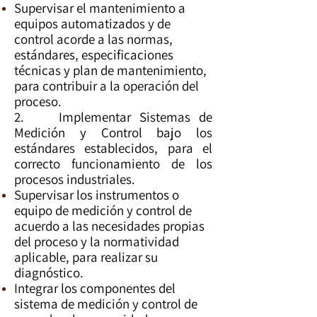
Supervisar el mantenimiento a
equipos automatizados y de
control acorde a las normas,
estándares, especificaciones
técnicas y plan de mantenimiento,
para contribuir a la operación del
proceso.
2. Implementar Sistemas de
Medición y Control bajo los
estándares establecidos, para el
correcto funcionamiento de los
procesos industriales.
Supervisar los instrumentos o
equipo de medición y control de
acuerdo a las necesidades propias
del proceso y la normatividad
aplicable, para realizar su
diagnóstico.
Integrar los componentes del
sistema de medición y control de